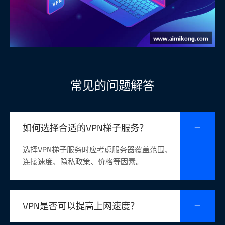
常见的问题解答
如何选择合适的VPN梯子服务？
选择VPN梯子服务时应考虑服务器覆盖范围、
连接速度、隐私政策、价格等因素。
VPN是否可以提高上网速度？