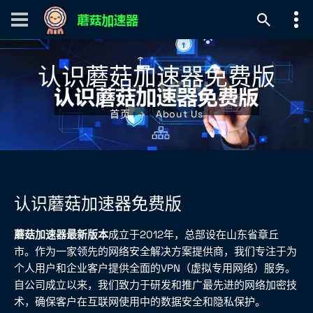
认识蘑菇加速器免费版
首页
About Us
认识蘑菇加速器免费版
蘑菇加速器最新版本
成立于2012年，总部设在山东省章丘
市。作为一家领先的网络安全解决方案提供商，我们专注于为
个人用户和企业客户提供全面的VPN（虚拟专用网络）服务。
自公司成立以来，我们致力于研发和推广最先进的网络加密技
术，确保客户在互联网使用中的数据安全和隐私保护。