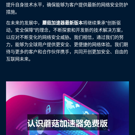
提升自身技术水平，确保能够为客户提供最新的网络安全防护
措施。
在未来的发展中，
蘑菇加速器最新版本
将继续秉承“创新驱
动，安全保障”的理念，不断探索和开发新的技术解决方案，
以应对不断变化的网络安全威胁。我们相信，通过我们的努
力，能够为全球用户提供更安全、更便捷的网络体验。我们期
待与更多的客户和合作伙伴携手，共同开创更加安全、自由的
互联网未来。