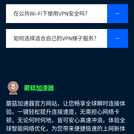
在公共Wi-Fi下使用VPN安全吗？
如何选择适合自己的VPN梯子服务？
蘑菇加速器官方网站，让您畅享全球瞬时连接体
验。一键轻松提升连接速度，无需担心网络卡
顿，无论何时何地，皆可安心高速冲浪。体验全
球智能网络优化，为您带来便捷极速的上网新体